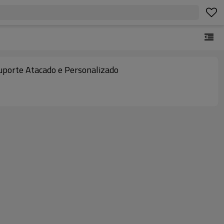
porte Atacado e Personalizado