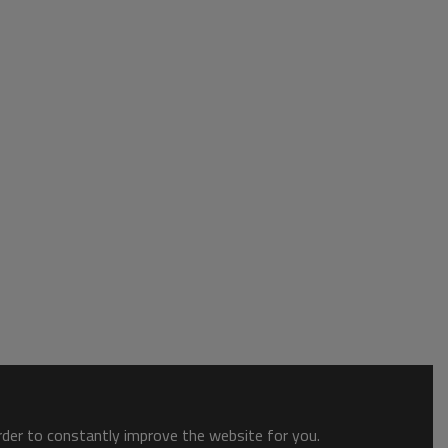
order to constantly improve the website for you.