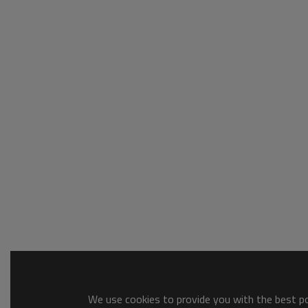
We use cookies to provide you with the best pos