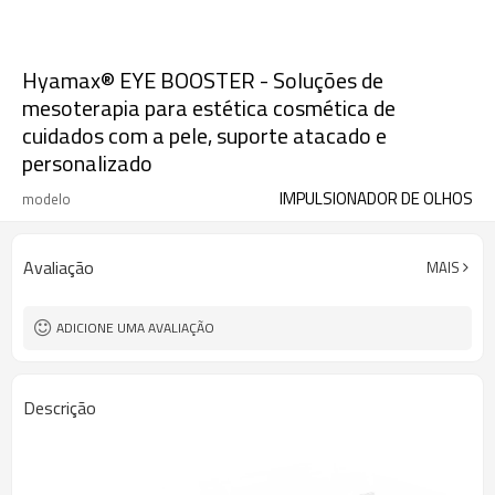
Hyamax® EYE BOOSTER - Soluções de
mesoterapia para estética cosmética de
cuidados com a pele, suporte atacado e
personalizado
IMPULSIONADOR DE OLHOS
modelo
Avaliação
MAIS
ADICIONE UMA AVALIAÇÃO
Descrição