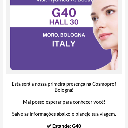
Esta será a nossa primeira presença na Cosmoprof
Bologna!
Mal posso esperar para conhecer você!
Salve as informações abaixo e planeje sua viagem.
✅ Estande: G40