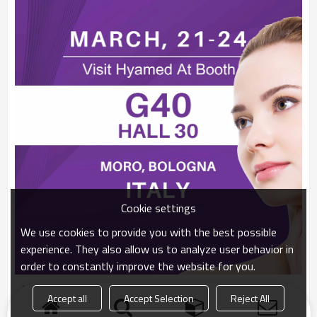
Cookie settings
We use cookies to provide you with the best possible
experience. They also allow us to analyze user behavior in
order to constantly improve the website for you.
Accept all
Accept Selection
Reject All