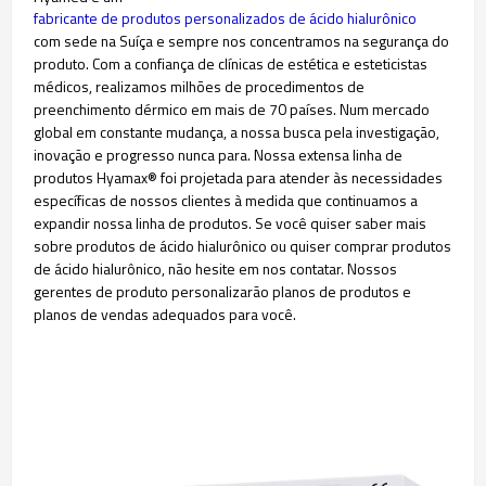
fabricante de produtos personalizados de ácido hialurônico
com sede na Suíça e sempre nos concentramos na segurança do
produto. Com a confiança de clínicas de estética e esteticistas
médicos, realizamos milhões de procedimentos de
preenchimento dérmico em mais de 70 países. Num mercado
global em constante mudança, a nossa busca pela investigação,
inovação e progresso nunca para. Nossa extensa linha de
produtos Hyamax® foi projetada para atender às necessidades
específicas de nossos clientes à medida que continuamos a
expandir nossa linha de produtos. Se você quiser saber mais
sobre produtos de ácido hialurônico ou quiser comprar produtos
de ácido hialurônico, não hesite em nos contatar. Nossos
gerentes de produto personalizarão planos de produtos e
planos de vendas adequados para você.