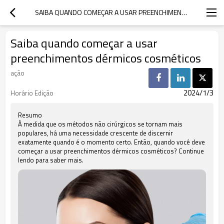
SAIBA QUANDO COMEÇAR A USAR PREENCHIMENTOS DÉRMICOS COSMÉTICOS
Saiba quando começar a usar
preenchimentos dérmicos cosméticos
ação
2024/1/3
Horário Edição
Resumo
À medida que os métodos não cirúrgicos se tornam mais
populares, há uma necessidade crescente de discernir
exatamente quando é o momento certo. Então, quando você deve
começar a usar preenchimentos dérmicos cosméticos? Continue
lendo para saber mais.