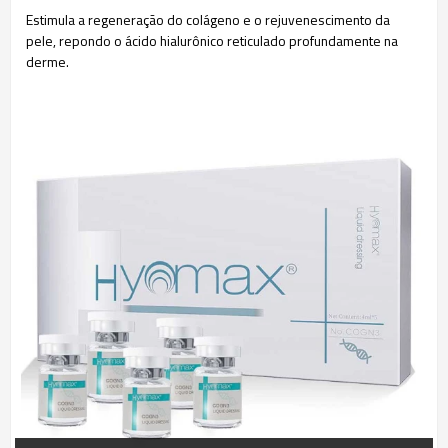
Estimula a regeneração do colágeno e o rejuvenescimento da
pele, repondo o ácido hialurônico reticulado profundamente na
derme.